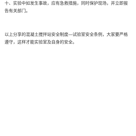
十、实验中如发生事故，应有急救措施，同时保护现场，并立即报
告有关部门。
以上分享的混凝土搅拌站安全制度—试验室安全条例，大家要严格
遵守，这样才能实验室及自身的安全。