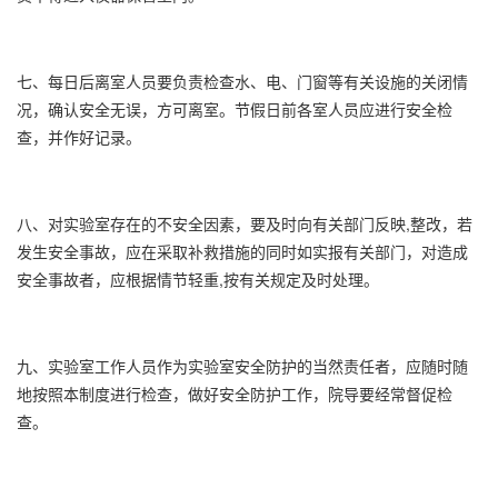
七、每日后离室人员要负责检查水、电、门窗等有关设施的关闭情
况，确认安全无误，方可离室。节假日前各室人员应进行安全检
查，并作好记录。
八、对实验室存在的不安全因素，要及时向有关部门反映,整改，若
发生安全事故，应在采取补救措施的同时如实报有关部门，对造成
安全事故者，应根据情节轻重,按有关规定及时处理。
九、实验室工作人员作为实验室安全防护的当然责任者，应随时随
地按照本制度进行检查，做好安全防护工作，院导要经常督促检
查。