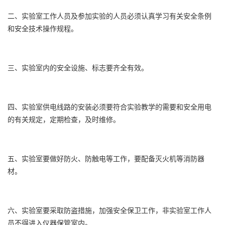
二、实验室工作人员及参加实验的人员必须认真学习有关安全条例
和安全技术操作规程。
三、实验室内的安全设施、标志要齐全有效。
四、实验室供电线路的安装必须要符合实验教学的需要和安全用电
的有关规定，定期检查，及时维修。
五、实验室要做好防火、防触电等工作，要配备灭火机等消防器
材。
六、实验室要采取防盗措施，加强安全保卫工作，非实验室工作人
员不得进入仪器保管室内。