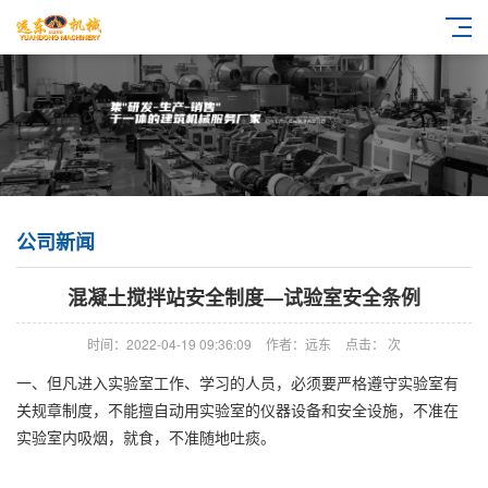
公司新闻
混凝土搅拌站安全制度—试验室安全条例
时间：2022-04-19 09:36:09
作者：远东
点击：
次
一、但凡进入实验室工作、学习的人员，必须要严格遵守实验室有
关规章制度，不能擅自动用实验室的仪器设备和安全设施，不准在
实验室内吸烟，就食，不准随地吐痰。