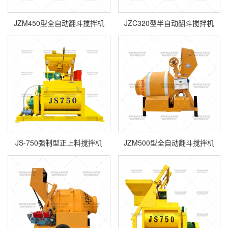
JZM450型全自动翻斗搅拌机
JZC320型半自动翻斗搅拌机
JS-750强制型正上料搅拌机
JZM500型全自动翻斗搅拌机