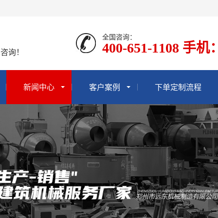
全国咨询：
400-651-1108 手机
术咨询！
新闻中心
客户案例
下单定制流程