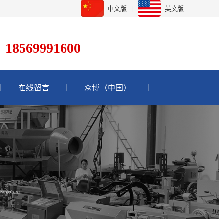
中文版
|
英文版
：18569991600
在线留言
众博（中国）