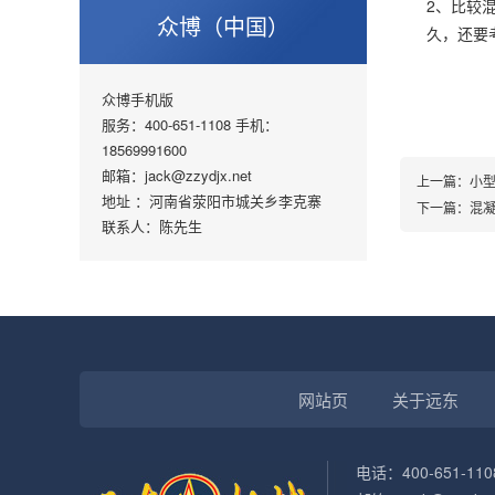
2、比较
众博（中国）
久，还要
众博手机版
服务：400-651-1108 手机：
18569991600
邮箱：jack@zzydjx.net
上一篇：小
地址 ：河南省荥阳市城关乡李克寨
下一篇：混
联系人：陈先生
网站页
关于远东
电话：400-651-11