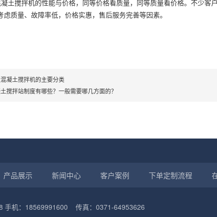
混凝土搅拌机的性能与价格，同等价格看质量，同等质量看价格。不少客
考虑质量、故障率低，价格实惠，售后服务完善等因素。
型混凝土搅拌机的主要分类
凝土搅拌站制度有哪些？一般需要哪几方面的？
产品展示
新闻中心
客户案例
下单定制流程
08 手机：18569991600 传真：0371-64953626