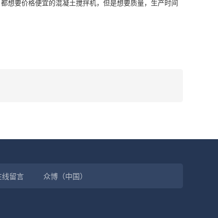
户都想要价格便宜的混凝土搅拌机，但是想要质量，生产时间
在线留言
众博（中国）