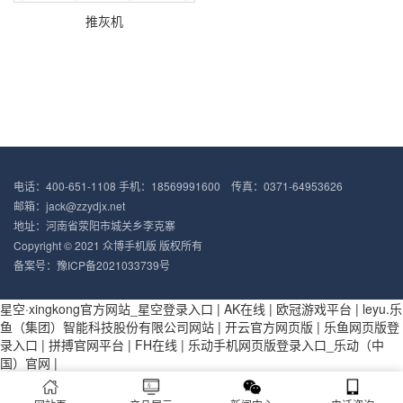
推灰机
电话：400-651-1108 手机：18569991600 传真：0371-64953626
邮箱：jack@zzydjx.net
地址：河南省荥阳市城关乡李克寨
Copyright © 2021 众博手机版 版权所有
备案号：
豫ICP备2021033739号
星空·xingkong官方网站_星空登录入口
|
AK在线
|
欧冠游戏平台
|
leyu.乐
鱼（集团）智能科技股份有限公司网站
|
开云官方网页版
|
乐鱼网页版登
录入口
|
拼搏官网平台
|
FH在线
|
乐动手机网页版登录入口_乐动（中
国）官网
|