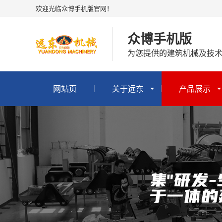
欢迎光临众博手机版官网！
众博手机版
为您提供的建筑机械及技
网站页
关于远东
产品展示