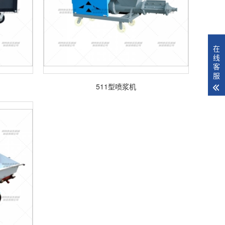
在
线
客
服
511型喷浆机