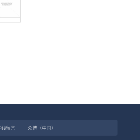
在线留言
众博（中国）