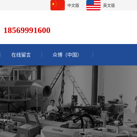
中文版
|
英文版
：18569991600
在线留言
众博（中国）