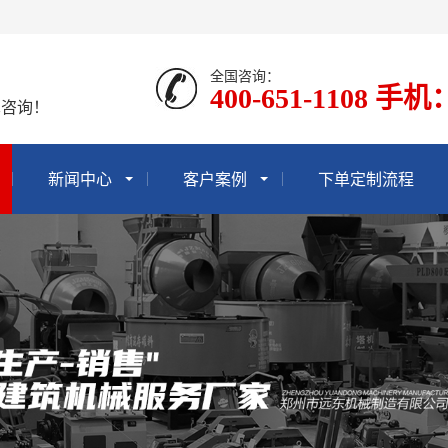
全国咨询：
400-651-1108 手机
术咨询！
新闻中心
客户案例
下单定制流程