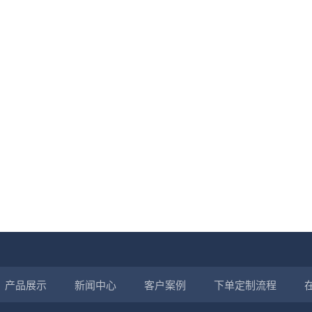
产品展示
新闻中心
客户案例
下单定制流程