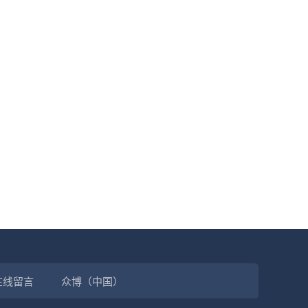
在线留言
众博（中国）