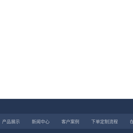
产品展示
新闻中心
客户案例
下单定制流程