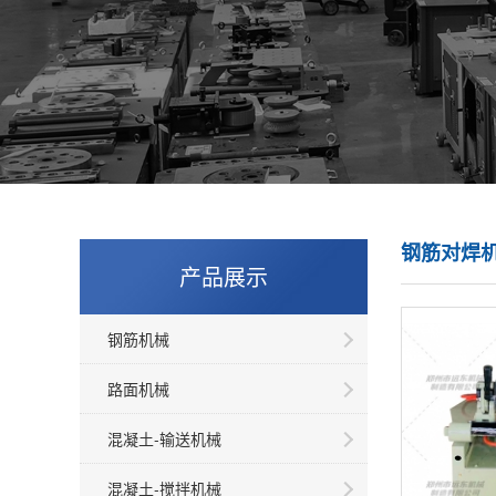
钢筋对焊
产品展示
钢筋机械
路面机械
混凝土-输送机械
混凝土-搅拌机械